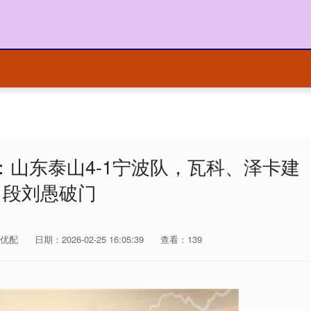
：山东泰山4-1宁波队，瓦科、泽卡建
，段刘愚破门
优配
日期：2026-02-25 16:05:39
查看：139