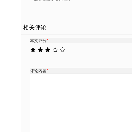
相关评论
本文评分
*
评论内容
*