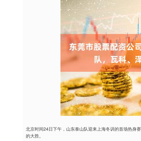
北京时间24日下午，山东泰山队迎来上海冬训的首场热身赛
的大胜。