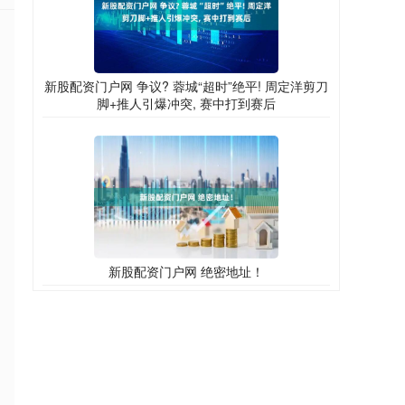
新股配资门户网 争议? 蓉城“超时”绝平! 周定洋剪刀
脚+推人引爆冲突, 赛中打到赛后
新股配资门户网 绝密地址！