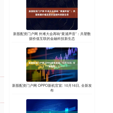
新股配资门户网 外滩大会再响“黄浦声音”：共塑数
据价值互联的金融科技新生态
新股配资门户网 OPPO新机官宣: 10月16日, 全新发
布