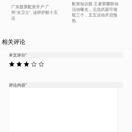
配资知识股 王者荣耀联动
广东股票配资开户 广
活动曝光，元流武器可领
州“水卫士”, 这样护航十五
取三个，五五活动开启预
运
热
相关评论
本文评分
*
评论内容
*