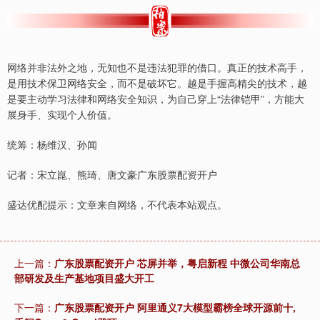
网络并非法外之地，无知也不是违法犯罪的借口。真正的技术高手，
是用技术保卫网络安全，而不是破坏它。越是手握高精尖的技术，越
是要主动学习法律和网络安全知识，为自己穿上“法律铠甲”，方能大
展身手、实现个人价值。
统筹：杨维汉、孙闻
记者：宋立崑、熊琦、唐文豪广东股票配资开户
盛达优配提示：文章来自网络，不代表本站观点。
上一篇：
广东股票配资开户 芯屏并举，粤启新程 中微公司华南总
部研发及生产基地项目盛大开工
下一篇：
广东股票配资开户 阿里通义7大模型霸榜全球开源前十,