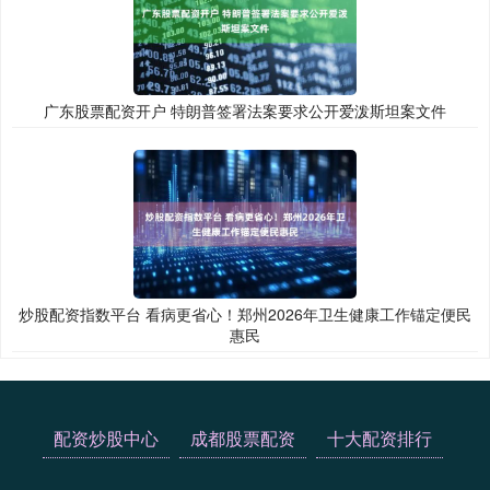
广东股票配资开户 特朗普签署法案要求公开爱泼斯坦案文件
炒股配资指数平台 看病更省心！郑州2026年卫生健康工作锚定便民
惠民
配资炒股中心
成都股票配资
十大配资排行