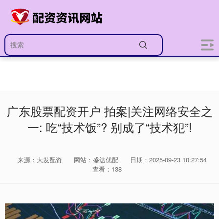
广东股票配资开户 拍案|关注网络安全之
一: 吃“技术饭”? 别成了“技术犯”!
来源：大发配资
网站：盛达优配
日期：2025-09-23 10:27:54
查看：138