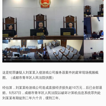
这是犯罪嫌疑人刘某某入侵游戏公司服务器案件的庭审现场视频截
图。（成都市青羊区人民法院供图）
经估算，刘某某给游戏公司造成直接经济损失超10万元，后已全部退
赔。5月27日，成都市青羊区人民法院以破坏计算机信息系统罪判处
刘某某有期徒刑二年六个月，缓刑三年。