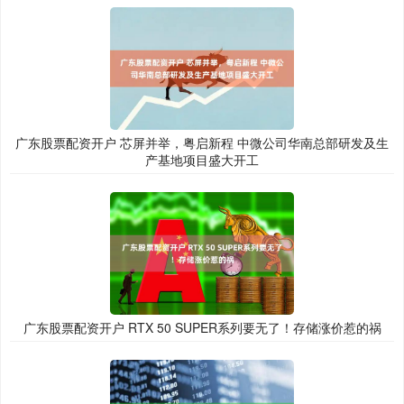
广东股票配资开户 芯屏并举，粤启新程 中微公司华南总部研发及生
产基地项目盛大开工
广东股票配资开户 RTX 50 SUPER系列要无了！存储涨价惹的祸